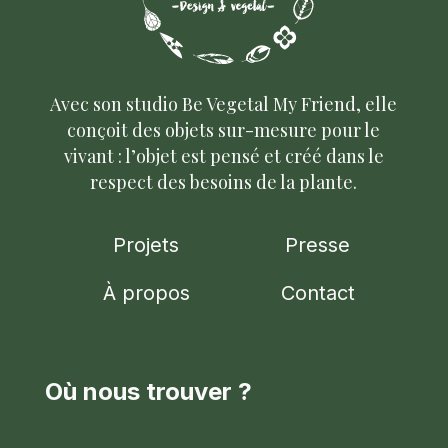
Avec son studio Be Vegetal My Friend, elle
conçoit des objets sur-mesure pour le
vivant : l’objet est pensé et créé dans le
respect des besoins de la plante.
Navigation
Projets
Presse
À propos
Contact
principale
Où nous trouver ?