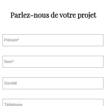
Parlez-nous de votre projet
Prénom
Nom
Société
Téléphone